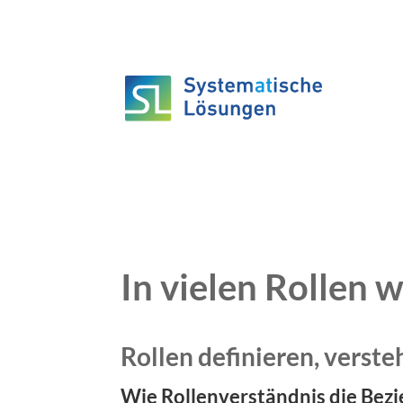
In vielen Rollen 
Rollen definieren, verst
Wie Rollenverständnis die Bezi