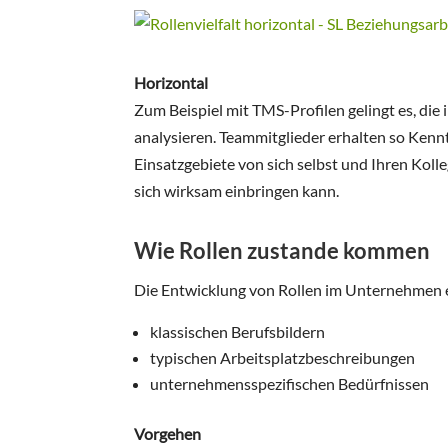
Horizontal
Zum Beispiel mit TMS-Profilen gelingt es, die
analysieren. Teammitglieder erhalten so Kenn
Einsatzgebiete von sich selbst und Ihren Kolleg
sich wirksam einbringen kann.
Wie Rollen zustande kommen
Die Entwicklung von Rollen im Unternehmen er
klassischen Berufsbildern
typischen Arbeitsplatzbeschreibungen
unternehmensspezifischen Bedürfnissen
Vorgehen