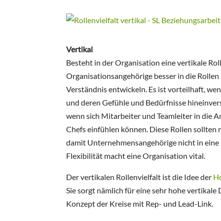
Vertikal
Besteht in der Organisation eine vertikale Roll
Organisationsangehörige besser in die Rollen
Verständnis entwickeln. Es ist vorteilhaft, we
und deren Gefühle und Bedürfnisse hineinverse
wenn sich Mitarbeiter und Teamleiter in die 
Chefs einfühlen können. Diese Rollen sollten
damit Unternehmensangehörige nicht in eine 
Flexibilität macht eine Organisation vital.
Der vertikalen Rollenvielfalt ist die Idee der
Ho
Sie sorgt nämlich für eine sehr hohe vertikale
Konzept der Kreise mit Rep- und Lead-Link.