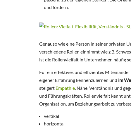
und fördern.
Genauso wie eine Person in seiner privaten 
verschiedene Rollen einnimmt wie z.B. Schwest
ist die Rollenvielfalt in Unternehmen häufig s
Für ein effektives und effizientes Miteinander 
eigener Erfahrung kennenzulernen und
im We
steigert
Empathie
, Nähe, Verständnis und geg
und Führungskräften. Rollenvielfalt kennt un
Organisation, um Beziehungsarbeit zu verbes
vertikal
horizontal