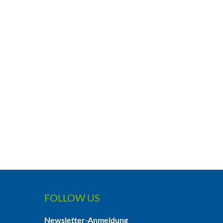
FOLLOW US
Newsletter-Anmeldung