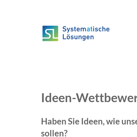
Ideen-Wettbewe
Haben Sie Ideen, wie uns
sollen?