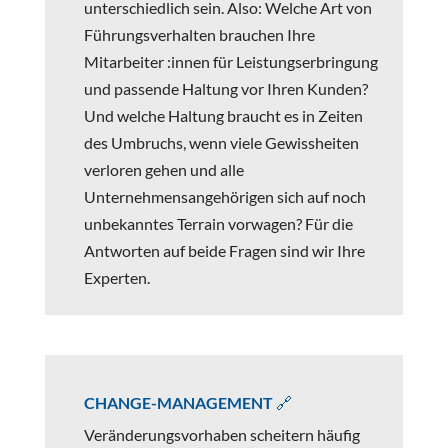
unterschiedlich sein. Also: Welche Art von
Führungsverhalten brauchen Ihre
Mitarbeiter :innen für Leistungserbringung
und passende Haltung vor Ihren Kunden?
Und welche Haltung braucht es in Zeiten
des Umbruchs, wenn viele Gewissheiten
verloren gehen und alle
Unternehmensangehörigen sich auf noch
unbekanntes Terrain vorwagen? Für die
Antworten auf beide Fragen sind wir Ihre
Experten.
CHANGE-MANAGEMENT 🔗
Veränderungsvorhaben scheitern häufig