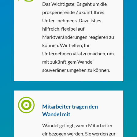
Das Wichtigste: Es geht um die
prosperierende Zukunft Ihres
Unter- nehmens. Dazu ist es
hilfreich, flexibel auf
Marktveränderungen reagieren zu
können. Wir helfen, Ihr
Unternehmen vital zu machen, um
mit zukünftigem Wandel
souveräner umgehen zu können.

Mitarbeiter tragen den
Wandel mit
Wandel gelingt, wenn Mitarbeiter
einbezogen werden. Sie werden zur