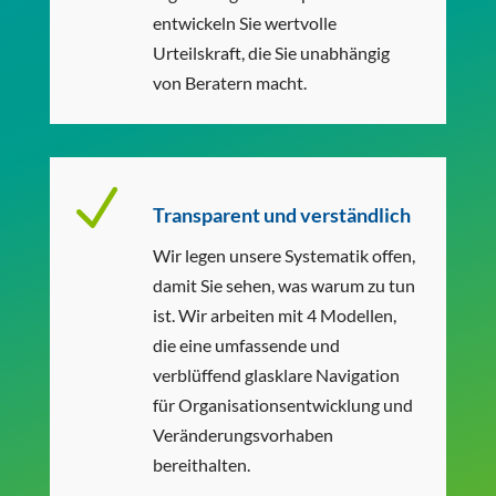
entwickeln Sie wertvolle
Urteilskraft, die Sie unabhängig
von Beratern macht.
N
Transparent und verständlich
Wir legen unsere Systematik offen,
damit Sie sehen, was warum zu tun
ist. Wir arbeiten mit 4 Modellen,
die eine umfassende und
verblüffend glasklare Navigation
für Organisationsentwicklung und
Veränderungsvorhaben
bereithalten.