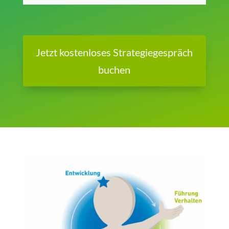
Jetzt kostenloses Strategiegespräch
buchen