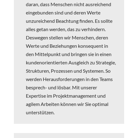
daran, dass Menschen nicht ausreichend
eingebunden sind und deren Werte
unzureichend Beachtung finden. Es sollte
alles getan werden, das zu verhindern.
Deswegen stellen wir Menschen, deren
Werte und Beziehungen konsequent in
den Mittelpunkt und bringen sie in einen
kundenorientierten Ausgleich zu Strategie,
Strukturen, Prozessen und Systemen. So
werden Herausforderungen in den Teams
besprech- und lösbar. Mit unserer
Expertise im Projektmanagement und
agilem Arbeiten können wir Sie optimal
unterstützen.