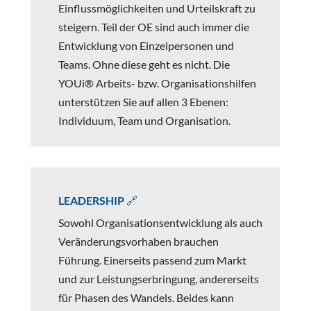
Einflussmöglichkeiten und Urteilskraft zu
steigern. Teil der OE sind auch immer die
Entwicklung von Einzelpersonen und
Teams. Ohne diese geht es nicht. Die
YOUi® Arbeits- bzw. Organisationshilfen
unterstützen Sie auf allen 3 Ebenen:
Individuum, Team und Organisation.
LEADERSHIP 🔗
Sowohl Organisationsentwicklung als auch
Veränderungsvorhaben brauchen
Führung. Einerseits passend zum Markt
und zur Leistungserbringung, andererseits
für Phasen des Wandels. Beides kann