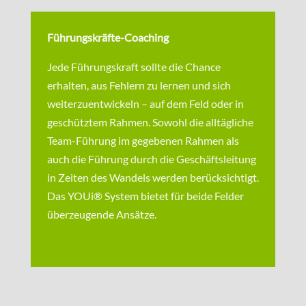
Führungskräfte-Coaching
Jede Führungskraft sollte die Chance
erhalten, aus Fehlern zu lernen und sich
weiterzuentwickeln – auf dem Feld oder in
geschütztem Rahmen. Sowohl die alltägliche
Team-Führung im gegebenen Rahmen als
auch die Führung durch die Geschäftsleitung
in Zeiten des Wandels werden berücksichtigt.
Das YOUi® System bietet für beide Felder
überzeugende Ansätze.