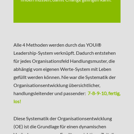
Alle 4 Methoden werden durch das YOUi®
Leadership-System verknüpft. Dadurch entstehen
für jedes Organisationsfeld Handlungsmuster, die
abhängig vom eigenen Werte-System mit Leben
gefüllt werden können. Nie war die Systematik der
Organisationsentwicklung übersichtlicher,
handlungsleitender und passender:
7-8-9-10, fertig,
los!
Diese Systematik der Organisationsentwicklung
(OE) ist die Grundlage für einen dynamischen