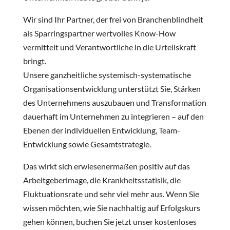
Wir sind Ihr Partner, der frei von Branchenblindheit
als Sparringspartner wertvolles Know-How
vermittelt und Verantwortliche in die Urteilskraft
bringt.
Unsere ganzheitliche systemisch-systematische
Organisationsentwicklung unterstützt Sie, Stärken
des Unternehmens auszubauen und Transformation
dauerhaft im Unternehmen zu integrieren – auf den
Ebenen der individuellen Entwicklung, Team-
Entwicklung sowie Gesamtstrategie.
Das wirkt sich erwiesenermaßen positiv auf das
Arbeitgeberimage, die Krankheitsstatisik, die
Fluktuationsrate und sehr viel mehr aus. Wenn Sie
wissen möchten, wie Sie nachhaltig auf Erfolgskurs
gehen können, buchen Sie jetzt unser kostenloses