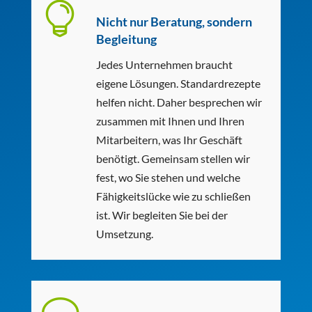

Nicht nur Beratung, sondern
Begleitung
Jedes Unternehmen braucht
eigene Lösungen. Standardrezepte
helfen nicht. Daher besprechen wir
zusammen mit Ihnen und Ihren
Mitarbeitern, was Ihr Geschäft
benötigt. Gemeinsam stellen wir
fest, wo Sie stehen und welche
Fähigkeitslücke wie zu schließen
ist. Wir begleiten Sie bei der
Umsetzung.