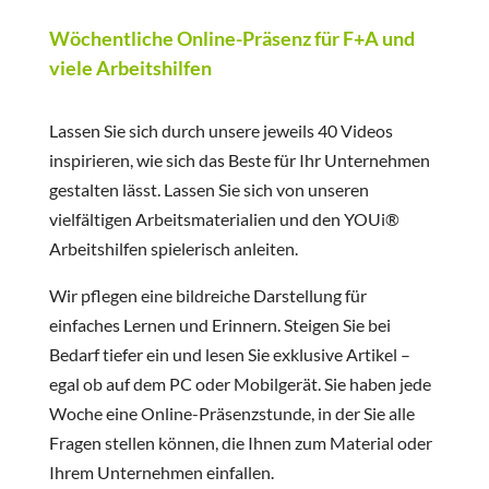
Wöchentliche Online-Präsenz für F+A und
viele Arbeitshilfen
Lassen Sie sich durch unsere jeweils 40 Videos
inspirieren, wie sich das Beste für Ihr Unternehmen
gestalten lässt. Lassen Sie sich von unseren
vielfältigen Arbeitsmaterialien und den YOUi®
Arbeitshilfen spielerisch anleiten.
Wir pflegen eine bildreiche Darstellung für
einfaches Lernen und Erinnern. Steigen Sie bei
Bedarf tiefer ein und lesen Sie exklusive Artikel –
egal ob auf dem PC oder Mobilgerät. Sie haben jede
Woche eine Online-Präsenzstunde, in der Sie alle
Fragen stellen können, die Ihnen zum Material oder
Ihrem Unternehmen einfallen.