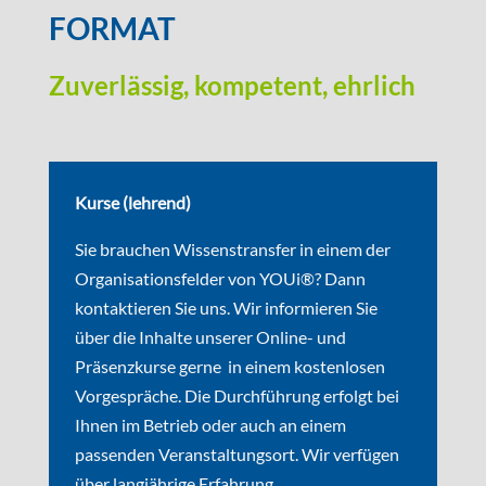
FORMAT
Zuverlässig, kompetent, ehrlich
Kurse (lehrend)
Sie brauchen Wissenstransfer in einem der
Organisationsfelder von YOUi®? Dann
kontaktieren Sie uns. Wir informieren Sie
über die Inhalte unserer Online- und
Präsenzkurse gerne in einem kostenlosen
Vorgespräche. Die Durchführung erfolgt bei
Ihnen im Betrieb oder auch an einem
passenden Veranstaltungsort. Wir verfügen
über langjährige Erfahrung.