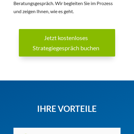
Beratungsgespräch. Wir begleiten Sie im Prozess
und zeigen Ihnen, wie es geht.
Jetzt kostenloses
Strategiegespräch buchen
IHRE VORTEILE