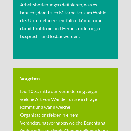
Arbeitsbeziehungen definieren, was es
braucht, damit sich Mitarbeiter zum Wohle
des Unternehmens entfalten können und
damit Probleme und Herausforderungen
besprech- und lösbar werden.
Vorgehen
Die 10 Schritte der Veränderung zeigen,
welche Art von Wandel für Sie in Frage
kommt und wann welche
Organisationsfelder in einem
Veränderungsvorhaben welche Beachtung
finden müssen, damit Change gelingen kann.