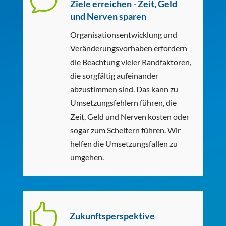
v
Ziele erreichen - Zeit, Geld
und Nerven sparen
Organisationsentwicklung und
Veränderungsvorhaben erfordern
die Beachtung vieler Randfaktoren,
die sorgfältig aufeinander
abzustimmen sind. Das kann zu
Umsetzungsfehlern führen, die
Zeit, Geld und Nerven kosten oder
sogar zum Scheitern führen. Wir
helfen die Umsetzungsfallen zu
umgehen.

Zukunftsperspektive