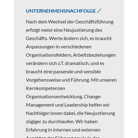
UNTERNEHMENSNACHFOLGE 🔗
Nach dem Wechsel der Geschäftsführung
erfolgt meist eine Neujustierung des
Geschäfts. Werte ändern sich, es braucht
Anpassungen in verschiedenen
Organisationsfeldern, Arbeitsbeziehungen
verändern sich z.T. dramatisch, und es
braucht eine passende und sensible
Vorgehensweise und Führung. Mit unseren
Kernkompetenzen
Organisationsentwicklung, Change-
Management und Leadership helfen wir
Nachfolger:innen dabei, die Neujustierung
zügiger zu durchlaufen. Wir haben
Erfahrung in internen und externen
Aspekten der Führung sowie in der