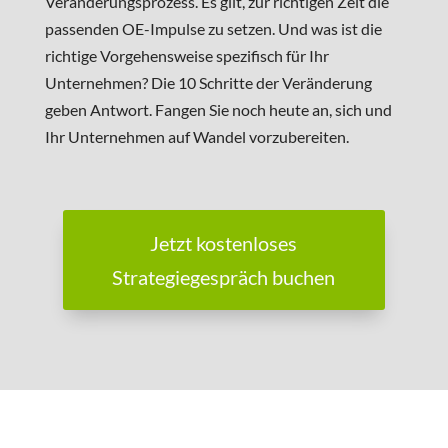
Veränderungsprozess. Es gilt, zur richtigen Zeit die
passenden OE-Impulse zu setzen. Und was ist die
richtige Vorgehensweise spezifisch für Ihr
Unternehmen? Die 10 Schritte der Veränderung
geben Antwort. Fangen Sie noch heute an, sich und
Ihr Unternehmen auf Wandel vorzubereiten.
Jetzt kostenloses
Strategiegespräch buchen