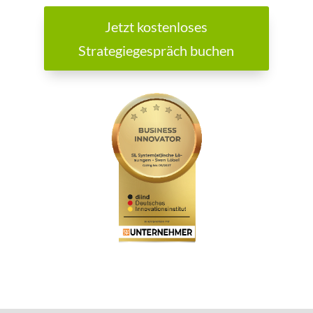
Jetzt kostenloses
Strategiegespräch buchen