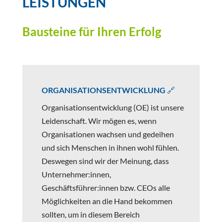
LEISTUNGEN
Bausteine für Ihren Erfolg
ORGANISATIONSENTWICKLUNG 🔗
Organisationsentwicklung (OE) ist unsere
Leidenschaft. Wir mögen es, wenn
Organisationen wachsen und gedeihen
und sich Menschen in ihnen wohl fühlen.
Deswegen sind wir der Meinung, dass
Unternehmer:innen,
Geschäftsführer:innen bzw. CEOs alle
Möglichkeiten an die Hand bekommen
sollten, um in diesem Bereich