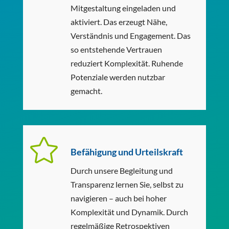
Mitgestaltung eingeladen und
aktiviert. Das erzeugt Nähe,
Verständnis und Engagement. Das
so entstehende Vertrauen
reduziert Komplexität. Ruhende
Potenziale werden nutzbar
gemacht.

Befähigung und Urteilskraft
Durch unsere Begleitung und
Transparenz lernen Sie, selbst zu
navigieren – auch bei hoher
Komplexität und Dynamik. Durch
regelmäßige Retrospektiven