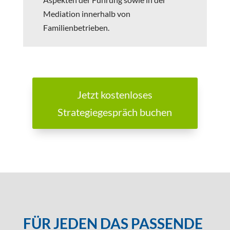
Mediation innerhalb von
Familienbetrieben.
Jetzt kostenloses
Strategiegespräch buchen
FÜR JEDEN DAS PASSENDE