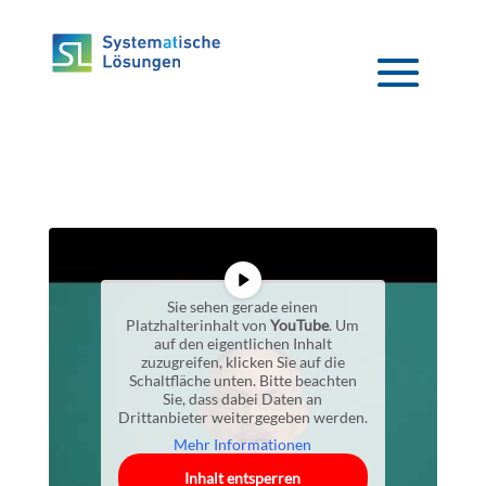
Sie sehen gerade einen
Platzhalterinhalt von
YouTube
. Um
auf den eigentlichen Inhalt
zuzugreifen, klicken Sie auf die
Schaltfläche unten. Bitte beachten
Sie, dass dabei Daten an
Drittanbieter weitergegeben werden.
Mehr Informationen
Inhalt entsperren