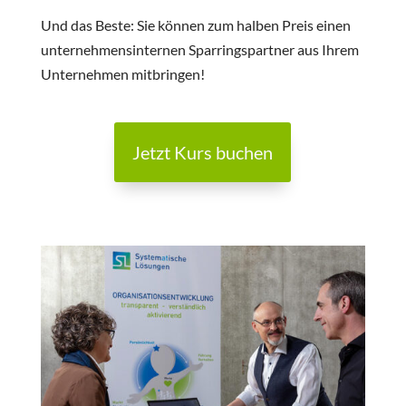
Und das Beste: Sie können zum halben Preis einen
unternehmensinternen Sparringspartner aus Ihrem
Unternehmen mitbringen!
Jetzt Kurs buchen