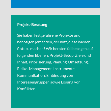
Projekt-Beratung
Sie haben festgefahrene Projekte und
benötigen jemanden, der hilft, diese wieder
flott zu machen? Wir beraten fallbezogen auf
folgenden Ebenen: Projekt-Setup, Ziele und
Inhalt, Priorisierung, Planung, Umsetzung,
Risiko-Management, Instrumente,
Kommunikation, Einbindung von
Interessengruppen sowie Lösung von
Konflikten.