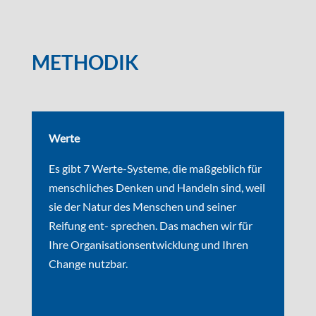
METHODIK
Werte
Es gibt 7 Werte-Systeme, die maßgeblich für
menschliches Denken und Handeln sind, weil
sie der Natur des Menschen und seiner
Reifung ent- sprechen. Das machen wir für
Ihre Organisationsentwicklung und Ihren
Change nutzbar.